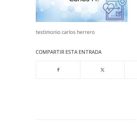
testimonio carlos herrero
COMPARTIR ESTA ENTRADA