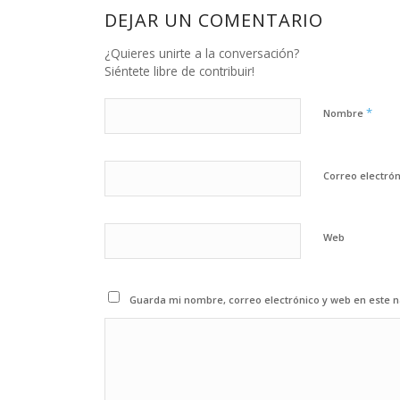
DEJAR UN COMENTARIO
¿Quieres unirte a la conversación?
Siéntete libre de contribuir!
*
Nombre
Correo electró
Web
Guarda mi nombre, correo electrónico y web en este 