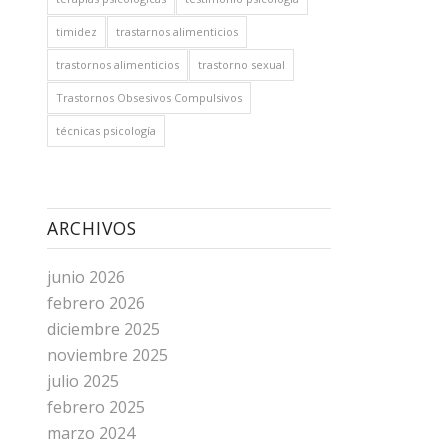
timidez
trastarnos alimenticios
trastornos alimenticios
trastorno sexual
Trastornos Obsesivos Compulsivos
técnicas psicología
ARCHIVOS
junio 2026
febrero 2026
diciembre 2025
noviembre 2025
julio 2025
febrero 2025
marzo 2024