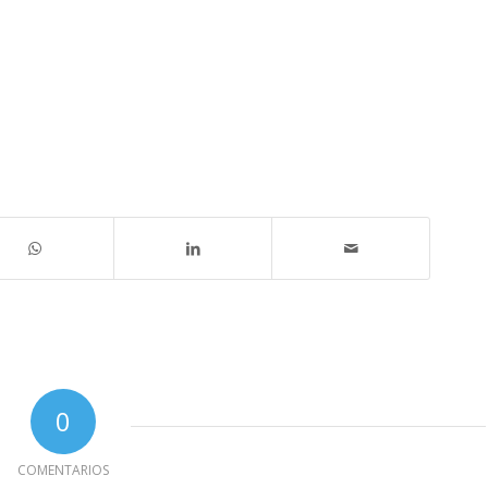
0
COMENTARIOS