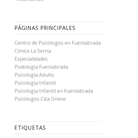
PÁGINAS PRINCIPALES
Centro de Psicólogos en Fuenlabrada
Clínica La Serna
Especialidades
Podología Fuenlabrada
Psicología Adulto
Psicología Infantil
Psicología Infantil en Fuenlabrada
Psicólogos Cita Online
ETIQUETAS