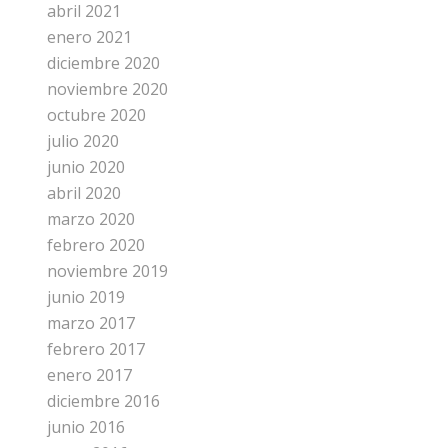
abril 2021
enero 2021
diciembre 2020
noviembre 2020
octubre 2020
julio 2020
junio 2020
abril 2020
marzo 2020
febrero 2020
noviembre 2019
junio 2019
marzo 2017
febrero 2017
enero 2017
diciembre 2016
junio 2016