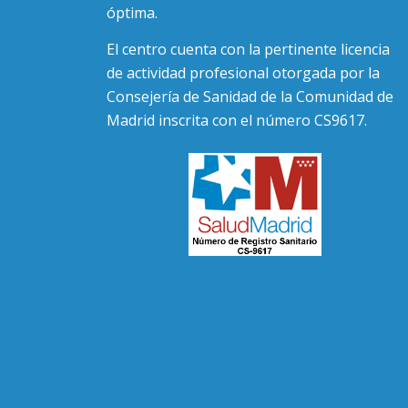
óptima.
El centro cuenta con la pertinente licencia
de actividad profesional otorgada por la
Consejería de Sanidad de la Comunidad de
Madrid inscrita con el número CS9617.