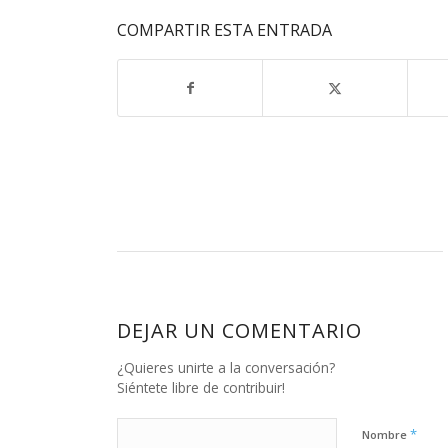
COMPARTIR ESTA ENTRADA
DEJAR UN COMENTARIO
¿Quieres unirte a la conversación?
Siéntete libre de contribuir!
*
Nombre