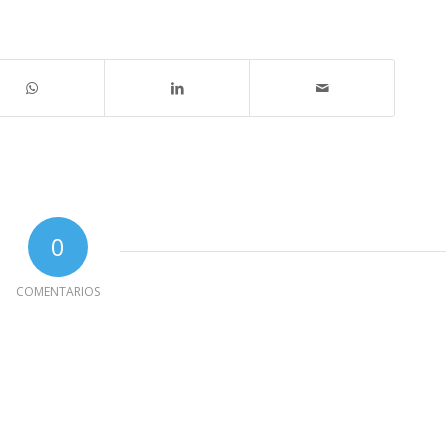
0
COMENTARIOS