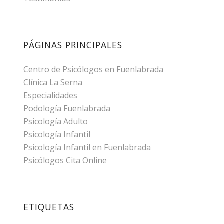
PÁGINAS PRINCIPALES
Centro de Psicólogos en Fuenlabrada
Clínica La Serna
Especialidades
Podología Fuenlabrada
Psicología Adulto
Psicología Infantil
Psicología Infantil en Fuenlabrada
Psicólogos Cita Online
ETIQUETAS