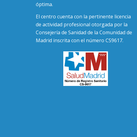
óptima.
El centro cuenta con la pertinente licencia
de actividad profesional otorgada por la
Consejería de Sanidad de la Comunidad de
Madrid inscrita con el número CS9617.