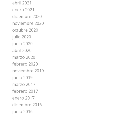
abril 2021
enero 2021
diciembre 2020
noviembre 2020
octubre 2020
julio 2020
junio 2020
abril 2020
marzo 2020
febrero 2020
noviembre 2019
junio 2019
marzo 2017
febrero 2017
enero 2017
diciembre 2016
junio 2016