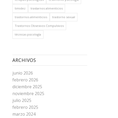
timidez
trastarnos alimenticios
trastornos alimenticios
trastorno sexual
Trastornos Obsesivos Compulsivos
técnicas psicología
ARCHIVOS
junio 2026
febrero 2026
diciembre 2025
noviembre 2025
julio 2025
febrero 2025
marzo 2024