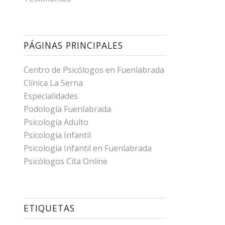
PÁGINAS PRINCIPALES
Centro de Psicólogos en Fuenlabrada
Clínica La Serna
Especialidades
Podología Fuenlabrada
Psicología Adulto
Psicología Infantil
Psicología Infantil en Fuenlabrada
Psicólogos Cita Online
ETIQUETAS