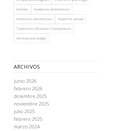
timidez
trastarnos alimenticios
trastornos alimenticios
trastorno sexual
Trastornos Obsesivos Compulsivos
técnicas psicología
ARCHIVOS
junio 2026
febrero 2026
diciembre 2025
noviembre 2025
julio 2025
febrero 2025
marzo 2024