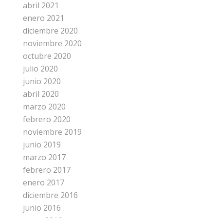
abril 2021
enero 2021
diciembre 2020
noviembre 2020
octubre 2020
julio 2020
junio 2020
abril 2020
marzo 2020
febrero 2020
noviembre 2019
junio 2019
marzo 2017
febrero 2017
enero 2017
diciembre 2016
junio 2016