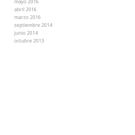
mayo 2016
abril 2016
marzo 2016
septiembre 2014
junio 2014
octubre 2013