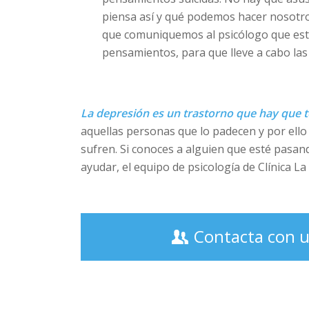
piensa así y qué podemos hacer nosotro
que comuniquemos al psicólogo que esté 
pensamientos, para que lleve a cabo las
La depresión es un trastorno que hay que 
aquellas personas que lo padecen y por ello
sufren. Si conoces a alguien que esté pasa
ayudar, el equipo de psicología de Clínica La
Contacta con u