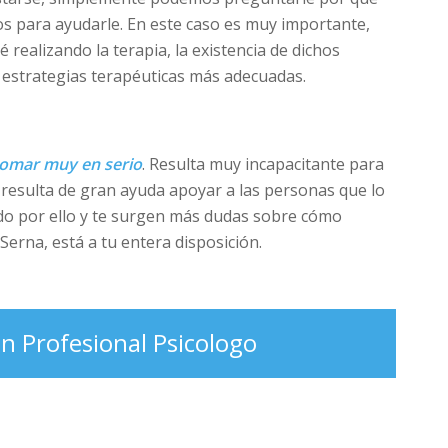
s para ayudarle. En este caso es muy importante,
realizando la terapia, la existencia de dichos
 estrategias terapéuticas más adecuadas.
tomar muy en serio
. Resulta muy incapacitante para
 resulta de gran ayuda apoyar a las personas que lo
ndo por ello y te surgen más dudas sobre cómo
 Serna, está a tu entera disposición.
n Profesional Psicologo