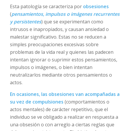
Esta patología se caracteriza por
obsesiones
(
pensamientos, impulsos o imágenes recurrentes
y persistentes
) que se experimentan como
intrusos e inapropiados, y causan ansiedad o
malestar significativo. Estas no se reducen a
simples preocupaciones excesivas sobre
problemas de la vida real y quienes las padecen
intentan ignorar o suprimir estos pensamientos,
impulsos o imágenes, o bien intentan
neutralizarlos mediante otros pensamientos o
actos.
En ocasiones, las obsesiones van acompañadas a
su vez de compulsiones
(comportamientos o
actos mentales) de carácter repetitivo, que el
individuo se ve obligado a realizar en respuesta a
una obsesión o con arreglo a ciertas reglas que