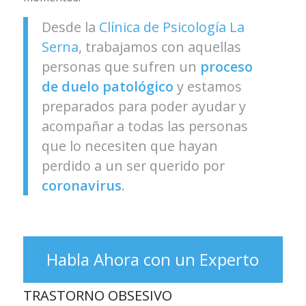
Desde la
Clínica de Psicología La
Serna
, trabajamos con aquellas
personas que sufren un
proceso
de duelo patológico
y estamos
preparados para poder ayudar y
acompañar a todas las personas
que lo necesiten que hayan
perdido a un ser querido por
coronavirus
.
Habla Ahora con un Experto
TRASTORNO OBSESIVO