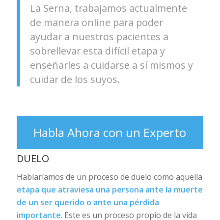
La Serna, trabajamos actualmente
de manera online para poder
ayudar a nuestros pacientes a
sobrellevar esta difícil etapa y
enseñarles a cuidarse a sí mismos y
cuidar de los suyos.
Habla Ahora con un Experto
DUELO
Hablaríamos de un proceso de duelo como aquella
etapa que atraviesa una persona ante la muerte
de un ser querido o ante una pérdida
importante
. Este es un proceso propio de la vida