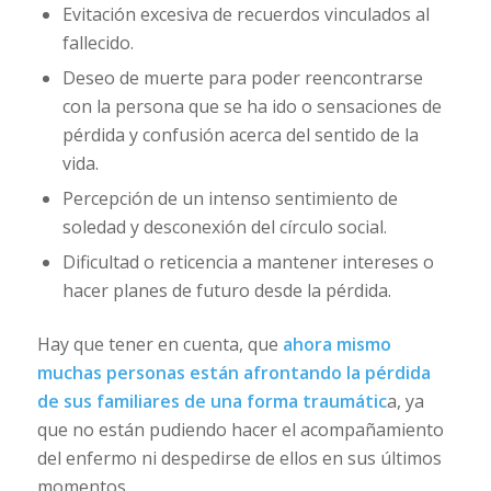
Evitación excesiva de recuerdos vinculados al
fallecido.
Deseo de muerte para poder reencontrarse
con la persona que se ha ido o sensaciones de
pérdida y confusión acerca del sentido de la
vida.
Percepción de un intenso sentimiento de
soledad y desconexión del círculo social.
Dificultad o reticencia a mantener intereses o
hacer planes de futuro desde la pérdida.
Hay que tener en cuenta, que
ahora mismo
muchas personas están afrontando la pérdida
de sus familiares de una forma traumátic
a, ya
que no están pudiendo hacer el acompañamiento
del enfermo ni despedirse de ellos en sus últimos
momentos.