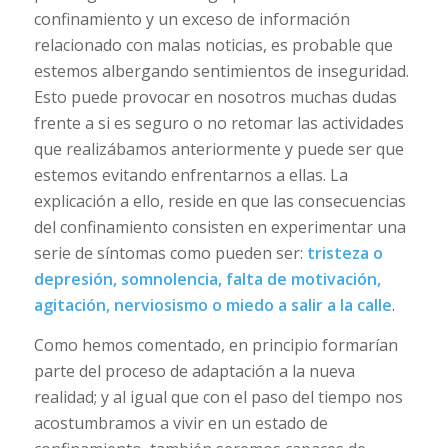
confinamiento y un exceso de información
relacionado con malas noticias, es probable que
estemos albergando sentimientos de inseguridad.
Esto puede provocar en nosotros muchas dudas
frente a si es seguro o no retomar las actividades
que realizábamos anteriormente y puede ser que
estemos evitando enfrentarnos a ellas. La
explicación a ello, reside en que las consecuencias
del confinamiento consisten en experimentar una
serie de síntomas como pueden ser:
tristeza o
depresión, somnolencia, falta de motivación,
agitación, nerviosismo o miedo a salir a la calle
.
Como hemos comentado, en principio formarían
parte del proceso de adaptación a la nueva
realidad; y al igual que con el paso del tiempo nos
acostumbramos a vivir en un estado de