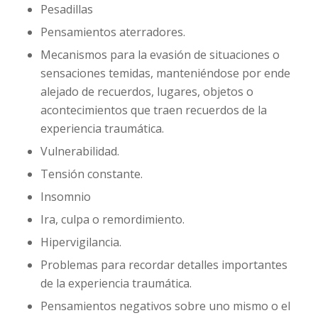
Pesadillas
Pensamientos aterradores.
Mecanismos para la evasión de situaciones o
sensaciones temidas, manteniéndose por ende
alejado de recuerdos, lugares, objetos o
acontecimientos que traen recuerdos de la
experiencia traumática.
Vulnerabilidad.
Tensión constante.
Insomnio
Ira, culpa o remordimiento.
Hipervigilancia.
Problemas para recordar detalles importantes
de la experiencia traumática.
Pensamientos negativos sobre uno mismo o el