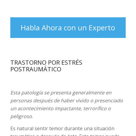
Habla Ahora con un Experto
TRASTORNO POR ESTRÉS
POSTRAUMÁTICO
Esta patología se presenta generalmente en
personas después de haber vivido o presenciado
un acontecimiento impactante, terrorífico o
peligroso
.
Es natural sentir temor durante una situación