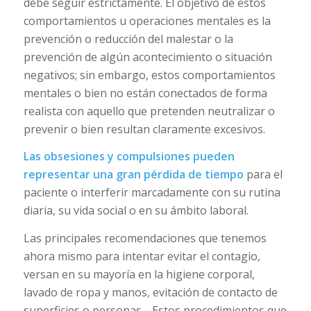
debe seguir estrictamente. El objetivo de estos
comportamientos u operaciones mentales es la
prevención o reducción del malestar o la
prevención de algún acontecimiento o situación
negativos; sin embargo, estos comportamientos
mentales o bien no están conectados de forma
realista con aquello que pretenden neutralizar o
prevenir o bien resultan claramente excesivos.
Las obsesiones y compulsiones pueden
representar una gran pérdida de tiempo
para el
paciente o interferir marcadamente con su rutina
diaria, su vida social o en su ámbito laboral.
Las principales recomendaciones que tenemos
ahora mismo para intentar evitar el contagio,
versan en su mayoría en la higiene corporal,
lavado de ropa y manos, evitación de contacto de
superficies o personas… Estos procedimientos que