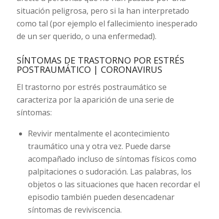
situación peligrosa, pero si la han interpretado
como tal (por ejemplo el fallecimiento inesperado
de un ser querido, o una enfermedad).
SÍNTOMAS DE TRASTORNO POR ESTRÉS
POSTRAUMÁTICO | CORONAVIRUS
El trastorno por estrés postraumático se
caracteriza por la aparición de una serie de
síntomas:
Revivir mentalmente el acontecimiento
traumático una y otra vez. Puede darse
acompañado incluso de síntomas físicos como
palpitaciones o sudoración. Las palabras, los
objetos o las situaciones que hacen recordar el
episodio también pueden desencadenar
síntomas de reviviscencia.