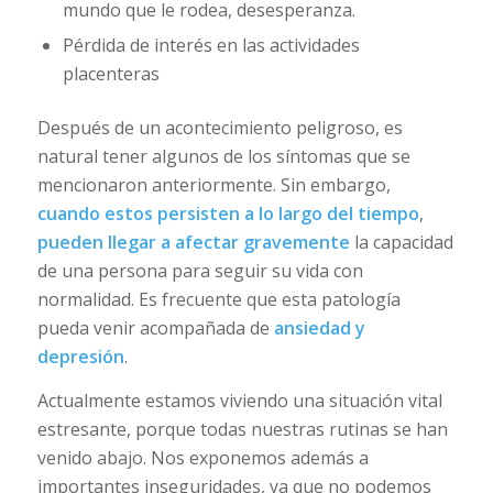
mundo que le rodea, desesperanza.
Pérdida de interés en las actividades
placenteras
Después de un acontecimiento peligroso, es
natural tener algunos de los síntomas que se
mencionaron anteriormente. Sin embargo,
cuando estos persisten a lo largo del tiempo
,
pueden llegar a afectar gravemente
la capacidad
de una persona para seguir su vida con
normalidad. Es frecuente que esta patología
pueda venir acompañada de
ansiedad y
depresión
.
Actualmente estamos viviendo una situación vital
estresante, porque todas nuestras rutinas se han
venido abajo. Nos exponemos además a
importantes inseguridades, ya que no podemos