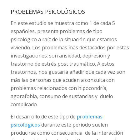
PROBLEMAS PSICOLÓGICOS
En este estudio se muestra como 1 de cada 5
españoles, presenta problemas de tipo
psicológico a raíz de la situación que estamos
viviendo. Los problemas más destacados por estas
investigaciones: son ansiedad, depresión y
trastorno de estrés post traumático. A estos
trastornos, nos gustaría añadir que cada vez son
más las personas que acuden a consulta con
problemas relacionados con hipocondría,
agorafobia, consumo de sustancias y duelo
complicado.
El desarrollo de este tipo de
problemas
psicológicos
durante este período suelen
producirse como consecuencia de la interacción