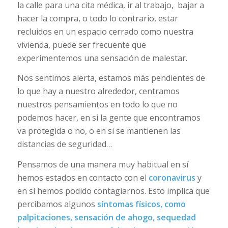
la calle para una cita médica, ir al trabajo, bajar a
hacer la compra, o todo lo contrario, estar
recluidos en un espacio cerrado como nuestra
vivienda, puede ser frecuente que
experimentemos una sensación de malestar.
Nos sentimos alerta, estamos más pendientes de
lo que hay a nuestro alrededor, centramos
nuestros pensamientos en todo lo que no
podemos hacer, en si la gente que encontramos
va protegida o no, o en si se mantienen las
distancias de seguridad…
Pensamos de una manera muy habitual en sí
hemos estados en contacto con el
coronavirus
y
en sí hemos podido contagiarnos. Esto implica que
percibamos algunos
síntomas físicos, como
palpitaciones, sensación de ahogo, sequedad