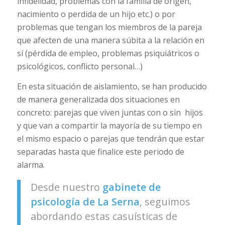
infidelidad, problemas con la familia de origen,
nacimiento o perdida de un hijo etc.) o por
problemas que tengan los miembros de la pareja
que afecten de una manera súbita a la relación en
sí (pérdida de empleo, problemas psiquiátricos o
psicológicos, conflicto personal…)
En esta situación de aislamiento, se han producido
de manera generalizada dos situaciones en
concreto: parejas que viven juntas con o sin hijos
y que van a compartir la mayoría de su tiempo en
el mismo espacio o parejas que tendrán que estar
separadas hasta que finalice este periodo de
alarma.
Desde nuestro
gabinete de
psicología de La Serna
, seguimos
abordando estas casuísticas de