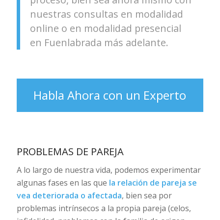
nuestras consultas en modalidad
online o en modalidad presencial
en Fuenlabrada más adelante.
Habla Ahora con un Experto
PROBLEMAS DE PAREJA
A lo largo de nuestra vida, podemos experimentar
algunas fases en las que
la relación de pareja se
vea deteriorada o afectada
, bien sea por
problemas intrínsecos a la propia pareja (celos,