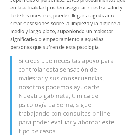
en la actualidad pueden asegurar nuestra salud y
la de los nuestros, pueden llegar a agudizar o
crear obsesiones sobre la limpieza y la higiene a
medio y largo plazo, suponiendo un malestar
significativo o empeoramiento a aquellas
personas que sufren de esta patología.
Si crees que necesitas apoyo para
controlar esta sensación de
malestar y sus consecuencias,
nosotros podemos ayudarte.
Nuestro gabinete, Clínica de
psicología La Serna, sigue
trabajando con consultas online
para poder evaluar y abordar este
tipo de casos.