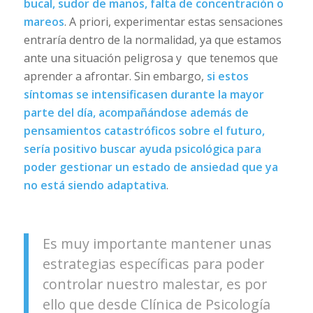
bucal, sudor de manos, falta de concentración o
mareos
. A priori, experimentar estas sensaciones
entraría dentro de la normalidad, ya que estamos
ante una situación peligrosa y que tenemos que
aprender a afrontar. Sin embargo,
si estos
síntomas se intensificasen durante la mayor
parte del día, acompañándose además de
pensamientos catastróficos sobre el futuro,
sería positivo buscar ayuda psicológica para
poder gestionar un estado de ansiedad que ya
no está siendo adaptativa
.
Es muy importante mantener unas
estrategias específicas para poder
controlar nuestro malestar, es por
ello que desde Clínica de Psicología