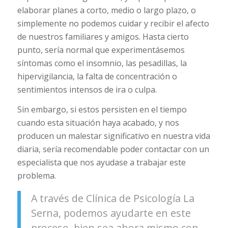
elaborar planes a corto, medio o largo plazo, o
simplemente no podemos cuidar y recibir el afecto
de nuestros familiares y amigos. Hasta cierto
punto, sería normal que experimentásemos
síntomas como el insomnio, las pesadillas, la
hipervigilancia, la falta de concentración o
sentimientos intensos de ira o culpa.
Sin embargo, si estos persisten en el tiempo
cuando esta situación haya acabado, y nos
producen un malestar significativo en nuestra vida
diaria, sería recomendable poder contactar con un
especialista que nos ayudase a trabajar este
problema.
A través de Clínica de Psicología La
Serna, podemos ayudarte en este
proceso, bien sea ahora mismo con