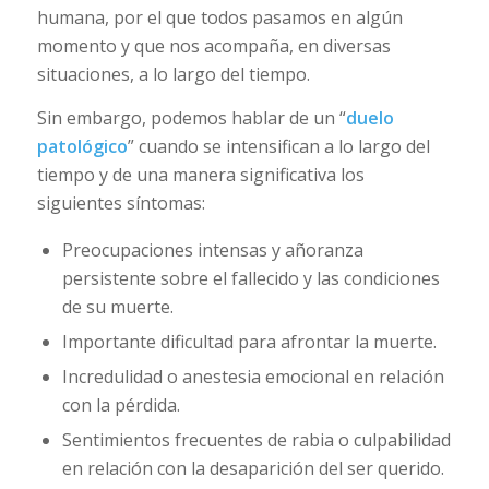
humana, por el que todos pasamos en algún
momento y que nos acompaña, en diversas
situaciones, a lo largo del tiempo.
Sin embargo, podemos hablar de un “
duelo
patológico
” cuando se intensifican a lo largo del
tiempo y de una manera significativa los
siguientes síntomas:
Preocupaciones intensas y añoranza
persistente sobre el fallecido y las condiciones
de su muerte.
Importante dificultad para afrontar la muerte.
Incredulidad o anestesia emocional en relación
con la pérdida.
Sentimientos frecuentes de rabia o culpabilidad
en relación con la desaparición del ser querido.