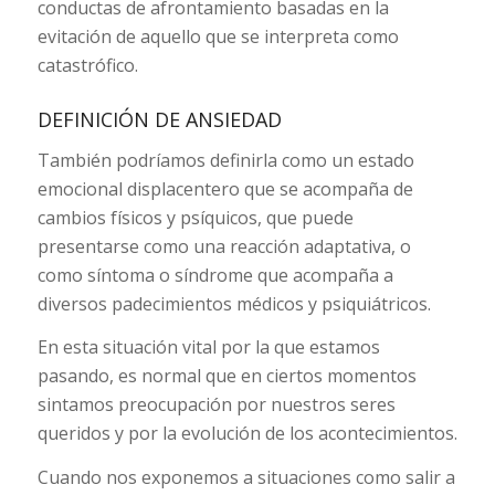
conductas de afrontamiento basadas en la
evitación de aquello que se interpreta como
catastrófico.
DEFINICIÓN DE ANSIEDAD
También podríamos definirla como un estado
emocional displacentero que se acompaña de
cambios físicos y psíquicos, que puede
presentarse como una reacción adaptativa, o
como síntoma o síndrome que acompaña a
diversos padecimientos médicos y psiquiátricos.
En esta situación vital por la que estamos
pasando, es normal que en ciertos momentos
sintamos preocupación por nuestros seres
queridos y por la evolución de los acontecimientos.
Cuando nos exponemos a situaciones como salir a