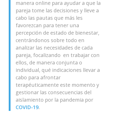
manera online para ayudar a que la
pareja tome las decisiones y lleve a
cabo las pautas que más les
favorezcan para tener una
percepción de estado de bienestar,
centrándonos sobre todo en
analizar las necesidades de cada
pareja, focalizando en trabajar con
ellos, de manera conjunta o
individual, qué indicaciones llevar a
cabo para afrontar
terapéuticamente este momento y
gestionar las consecuencias del
aislamiento por la pandemia por
COVID-19
.