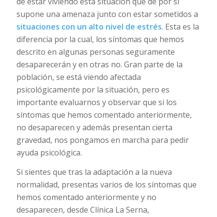
de estar viviendo esta situación que de por sí
supone una amenaza junto con estar sometidos a
situaciones con un alto nivel de estrés
. Esta es la
diferencia por la cual, los síntomas que hemos
descrito en algunas personas seguramente
desaparecerán y en otras no. Gran parte de la
población, se está viendo afectada
psicológicamente por la situación, pero es
importante evaluarnos y observar que si los
síntomas que hemos comentado anteriormente,
no desaparecen y además presentan cierta
gravedad, nos pongamos en marcha para pedir
ayuda psicológica.
Si sientes que tras la adaptación a la nueva
normalidad, presentas varios de los síntomas que
hemos comentado anteriormente y no
desaparecen, desde Clínica La Serna,