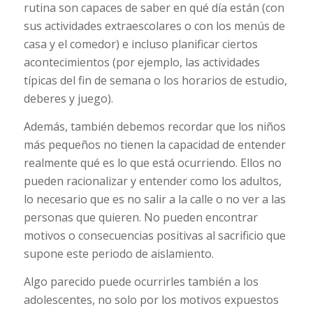
rutina son capaces de saber en qué día están (con
sus actividades extraescolares o con los menús de
casa y el comedor) e incluso planificar ciertos
acontecimientos (por ejemplo, las actividades
típicas del fin de semana o los horarios de estudio,
deberes y juego).
Además, también debemos recordar que los niños
más pequeños no tienen la capacidad de entender
realmente qué es lo que está ocurriendo. Ellos no
pueden racionalizar y entender como los adultos,
lo necesario que es no salir a la calle o no ver a las
personas que quieren. No pueden encontrar
motivos o consecuencias positivas al sacrificio que
supone este periodo de aislamiento.
Algo parecido puede ocurrirles también a los
adolescentes, no solo por los motivos expuestos