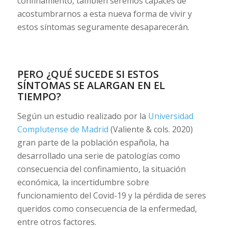
confinamiento, también seremos capaces de
acostumbrarnos a esta nueva forma de vivir y
estos síntomas seguramente desaparecerán.
PERO ¿QUÉ SUCEDE SI ESTOS
SÍNTOMAS SE ALARGAN EN EL
TIEMPO?
Según un estudio realizado por la
Universidad
Complutense de Madrid
(Valiente & cols. 2020)
gran parte de la población española, ha
desarrollado una serie de patologías como
consecuencia del confinamiento, la situación
económica, la incertidumbre sobre
funcionamiento del Covid-19 y la pérdida de seres
queridos como consecuencia de la enfermedad,
entre otros factores.