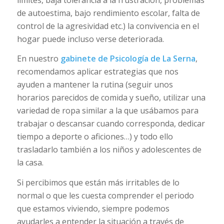
de autoestima, bajo rendimiento escolar, falta de
control de la agresividad etc.) la convivencia en el
hogar puede incluso verse deteriorada.
En nuestro
gabinete de Psicología de La Serna
,
recomendamos aplicar estrategias que nos
ayuden a mantener la rutina (seguir unos
horarios parecidos de comida y sueño, utilizar una
variedad de ropa similar a la que usábamos para
trabajar o descansar cuando corresponda, dedicar
tiempo a deporte o aficiones…) y todo ello
trasladarlo también a los niños y adolescentes de
la casa.
Si percibimos que están más irritables de lo
normal o que les cuesta comprender el periodo
que estamos viviendo, siempre podemos
ayudarles a entender la situación a través de