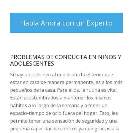
Habla Ahora con un Experto
PROBLEMAS DE CONDUCTA EN NIÑOS Y
ADOLESCENTES
Si hay un colectivo al que le afecta el tener que
estar en casa de manera permanente, es a los más
pequeños de la casa. Para ellos, la rutina es vital.
Están acostumbrados a mantener los mismos
hábitos a lo largo de la semana y a tener un
espacio-tiempo de ocio fuera del hogar. Esto, les
permite tener una sensación de seguridad y una
pequeña capacidad de control, ya que gracias a la