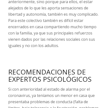
anteriormente, sino porque para ellos, el estar
alejados de lo que les aporta sensaciones de
libertad y autonomía, también es muy complicado.
Para este colectivo también es difícil estar
encerrados en casa compartiendo mucho tiempo
con la familia, ya que sus principales refuerzos
vienen dados por las relaciones sociales con sus
iguales y no con los adultos.
RECOMENDACIONES DE
EXPERTOS PSICOLÓGICOS
Si con anterioridad al estado de alarma por el
coronavirus, ya teníamos un menor en casa que
presentaba problemas de conducta (falta de
límites, baja tolerancia a la frustración, problemas