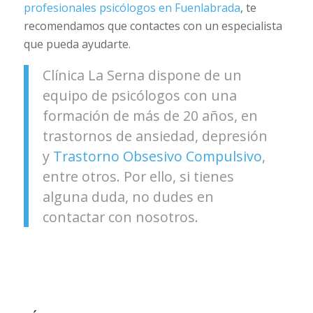
profesionales psicólogos en Fuenlabrada
, te
recomendamos que contactes con un especialista
que pueda ayudarte.
Clínica La Serna dispone de un
equipo de psicólogos con una
formación de más de 20 años, en
trastornos de ansiedad, depresión
y
Trastorno Obsesivo Compulsivo
,
entre otros. Por ello, si tienes
alguna duda, no dudes en
contactar con nosotros.