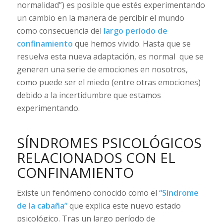
normalidad”) es posible que estés experimentando
un cambio en la manera de percibir el mundo
como consecuencia del
largo período de
confinamiento
que hemos vivido. Hasta que se
resuelva esta nueva adaptación, es normal que se
generen una serie de emociones en nosotros,
como puede ser el miedo (entre otras emociones)
debido a la incertidumbre que estamos
experimentando.
SÍNDROMES PSICOLÓGICOS
RELACIONADOS CON EL
CONFINAMIENTO
Existe un fenómeno conocido como el
“Síndrome
de la cabaña”
que explica este nuevo estado
psicológico. Tras un largo período de