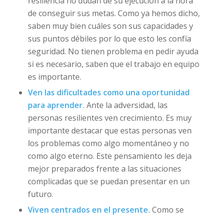
resiliencia no dudan de su ejecución a la hora
de conseguir sus metas. Como ya hemos dicho,
saben muy bien cuáles son sus capacidades y
sus puntos débiles por lo que esto les confía
seguridad. No tienen problema en pedir ayuda
si es necesario, saben que el trabajo en equipo
es importante.
Ven las dificultades como una oportunidad
para aprender.
Ante la adversidad, las
personas resilientes ven crecimiento. Es muy
importante destacar que estas personas ven
los problemas como algo momentáneo y no
como algo eterno. Este pensamiento les deja
mejor preparados frente a las situaciones
complicadas que se puedan presentar en un
futuro.
Viven centrados en el presente.
Como se