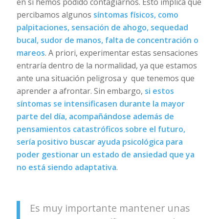
en sí hemos podido contagiarnos. Esto implica que
percibamos algunos
síntomas físicos, como
palpitaciones, sensación de ahogo, sequedad
bucal, sudor de manos, falta de concentración o
mareos
. A priori, experimentar estas sensaciones
entraría dentro de la normalidad, ya que estamos
ante una situación peligrosa y que tenemos que
aprender a afrontar. Sin embargo,
si estos
síntomas se intensificasen durante la mayor
parte del día, acompañándose además de
pensamientos catastróficos sobre el futuro,
sería positivo buscar ayuda psicológica para
poder gestionar un estado de ansiedad que ya
no está siendo adaptativa
.
Es muy importante mantener unas