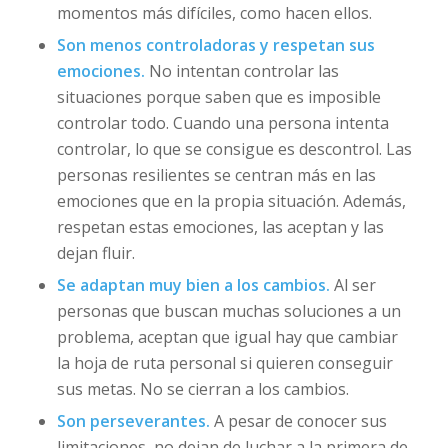
momentos más difíciles, como hacen ellos.
Son menos controladoras y respetan sus
emociones.
No intentan controlar las
situaciones porque saben que es imposible
controlar todo. Cuando una persona intenta
controlar, lo que se consigue es descontrol. Las
personas resilientes se centran más en las
emociones que en la propia situación. Además,
respetan estas emociones, las aceptan y las
dejan fluir.
Se adaptan muy bien a los cambios.
Al ser
personas que buscan muchas soluciones a un
problema, aceptan que igual hay que cambiar
la hoja de ruta personal si quieren conseguir
sus metas. No se cierran a los cambios.
Son perseverantes.
A pesar de conocer sus
limitaciones, no dejan de luchar a la primera de