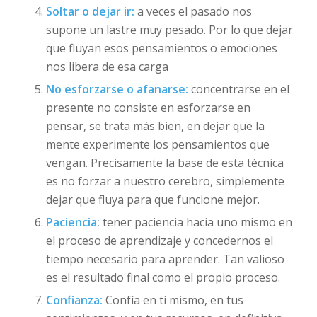
Soltar o dejar ir:
a veces el pasado nos
supone un lastre muy pesado. Por lo que dejar
que fluyan esos pensamientos o emociones
nos libera de esa carga
No esforzarse o afanarse:
concentrarse en el
presente no consiste en esforzarse en
pensar, se trata más bien, en dejar que la
mente experimente los pensamientos que
vengan. Precisamente la base de esta técnica
es no forzar a nuestro cerebro, simplemente
dejar que fluya para que funcione mejor.
Paciencia:
tener paciencia hacia uno mismo en
el proceso de aprendizaje y concedernos el
tiempo necesario para aprender. Tan valioso
es el resultado final como el propio proceso.
Confianza:
Confía en tí mismo, en tus