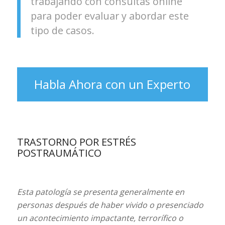
trabajando con consultas online
para poder evaluar y abordar este
tipo de casos.
Habla Ahora con un Experto
TRASTORNO POR ESTRÉS
POSTRAUMÁTICO
Esta patología se presenta generalmente en
personas después de haber vivido o presenciado
un acontecimiento impactante, terrorífico o