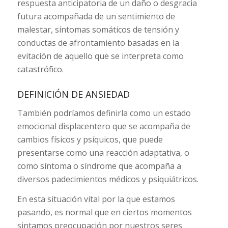
respuesta anticipatoria de un daño o desgracia
futura acompañada de un sentimiento de
malestar, síntomas somáticos de tensión y
conductas de afrontamiento basadas en la
evitación de aquello que se interpreta como
catastrófico.
DEFINICIÓN DE ANSIEDAD
También podríamos definirla como un estado
emocional displacentero que se acompaña de
cambios físicos y psíquicos, que puede
presentarse como una reacción adaptativa, o
como síntoma o síndrome que acompaña a
diversos padecimientos médicos y psiquiátricos.
En esta situación vital por la que estamos
pasando, es normal que en ciertos momentos
sintamos preocupación por nuestros seres