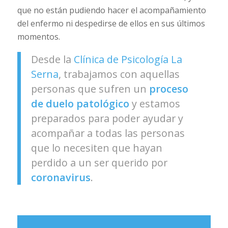
que no están pudiendo hacer el acompañamiento
del enfermo ni despedirse de ellos en sus últimos
momentos.
Desde la
Clínica de Psicología La
Serna
, trabajamos con aquellas
personas que sufren un
proceso
de duelo patológico
y estamos
preparados para poder ayudar y
acompañar a todas las personas
que lo necesiten que hayan
perdido a un ser querido por
coronavirus
.