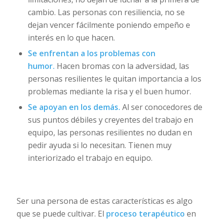
cambio. Las personas con resiliencia, no se
dejan vencer fácilmente poniendo empeño e
interés en lo que hacen.
Se enfrentan a los problemas con
humor.
Hacen bromas con la adversidad, las
personas resilientes le quitan importancia a los
problemas mediante la risa y el buen humor.
Se apoyan en los demás.
Al ser conocedores de
sus puntos débiles y creyentes del trabajo en
equipo, las personas resilientes no dudan en
pedir ayuda si lo necesitan. Tienen muy
interiorizado el trabajo en equipo.
Ser una persona de estas características es algo
que se puede cultivar. El
proceso terapéutico
en