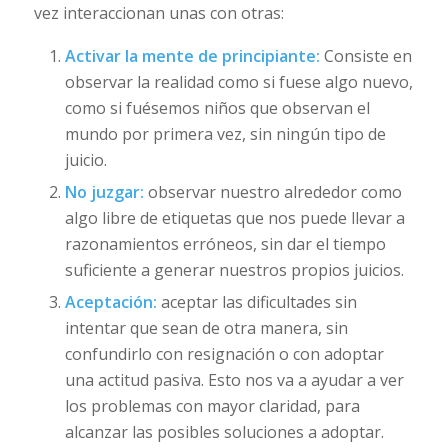
vez interaccionan unas con otras:
Activar la mente de principiante:
Consiste en
observar la realidad como si fuese algo nuevo,
como si fuésemos niños que observan el
mundo por primera vez, sin ningún tipo de
juicio.
No juzgar:
observar nuestro alrededor como
algo libre de etiquetas que nos puede llevar a
razonamientos erróneos, sin dar el tiempo
suficiente a generar nuestros propios juicios.
Aceptación:
aceptar las dificultades sin
intentar que sean de otra manera, sin
confundirlo con resignación o con adoptar
una actitud pasiva. Esto nos va a ayudar a ver
los problemas con mayor claridad, para
alcanzar las posibles soluciones a adoptar.