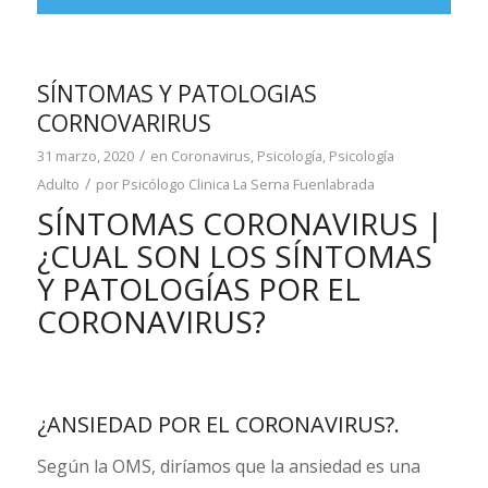
SÍNTOMAS Y PATOLOGIAS
CORNOVARIRUS
/
31 marzo, 2020
en
Coronavirus
,
Psicología
,
Psicología
/
Adulto
por
Psicólogo Clinica La Serna Fuenlabrada
SÍNTOMAS CORONAVIRUS |
¿CUAL SON LOS SÍNTOMAS
Y PATOLOGÍAS POR EL
CORONAVIRUS?
¿ANSIEDAD POR EL CORONAVIRUS?.
Según la OMS, diríamos que la ansiedad es una