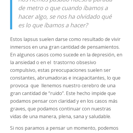
de metro o que cuando íbamos a
hacer algo, se nos ha olvidado qué
es lo que íbamos a hacer?
Estos lapsus suelen darse como resultado de vivir
inmersos en una gran cantidad de pensamientos.
En algunos casos como sucede en la depresión, en
la ansiedad o en el trastorno obsesivo
compulsivo, estas preocupaciones suelen ser
constantes, abrumadoras e incapacitantes, lo que
provoca que llenemos nuestro cerebro de una
gran cantidad de “ruido”. Este hecho impide que
podamos pensar con claridad y en los casos más
graves, que podamos continuar con nuestras
vidas de una manera, plena, sana y saludable.
Si nos paramos a pensar un momento, podemos