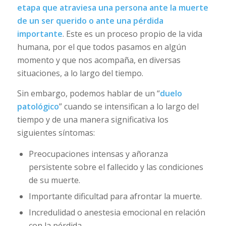
etapa que atraviesa una persona ante la muerte
de un ser querido o ante una pérdida
importante
. Este es un proceso propio de la vida
humana, por el que todos pasamos en algún
momento y que nos acompaña, en diversas
situaciones, a lo largo del tiempo.
Sin embargo, podemos hablar de un “
duelo
patológico
” cuando se intensifican a lo largo del
tiempo y de una manera significativa los
siguientes síntomas:
Preocupaciones intensas y añoranza
persistente sobre el fallecido y las condiciones
de su muerte.
Importante dificultad para afrontar la muerte.
Incredulidad o anestesia emocional en relación
con la pérdida.