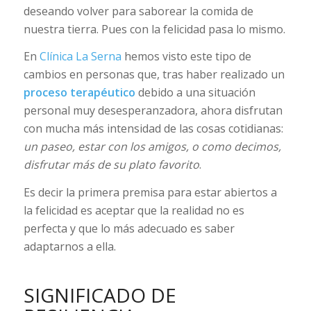
deseando volver para saborear la comida de
nuestra tierra. Pues con la felicidad pasa lo mismo.
En
Clínica La Serna
hemos visto este tipo de
cambios en personas que, tras haber realizado un
proceso terapéutico
debido a una situación
personal muy desesperanzadora, ahora disfrutan
con mucha más intensidad de las cosas cotidianas:
un paseo, estar con los amigos, o como decimos,
disfrutar más de su plato favorito
.
Es decir la primera premisa para estar abiertos a
la felicidad es aceptar que la realidad no es
perfecta y que lo más adecuado es saber
adaptarnos a ella.
SIGNIFICADO DE