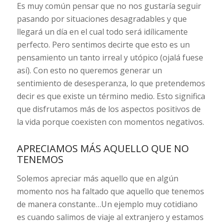
Es muy común pensar que no nos gustaría seguir
pasando por situaciones desagradables y que
llegará un día en el cual todo será idílicamente
perfecto. Pero sentimos decirte que esto es un
pensamiento un tanto irreal y utópico (ojalá fuese
así). Con esto no queremos generar un
sentimiento de desesperanza, lo que pretendemos
decir es que existe un término medio. Esto significa
que disfrutamos más de los aspectos positivos de
la vida porque coexisten con momentos negativos.
APRECIAMOS MÁS AQUELLO QUE NO
TENEMOS
Solemos apreciar más aquello que en algún
momento nos ha faltado que aquello que tenemos
de manera constante…Un ejemplo muy cotidiano
es cuando salimos de viaje al extranjero y estamos