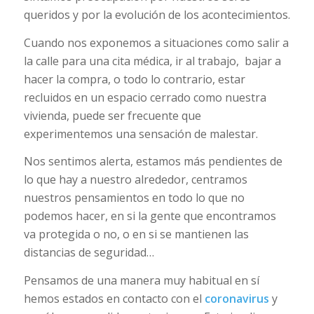
queridos y por la evolución de los acontecimientos.
Cuando nos exponemos a situaciones como salir a
la calle para una cita médica, ir al trabajo, bajar a
hacer la compra, o todo lo contrario, estar
recluidos en un espacio cerrado como nuestra
vivienda, puede ser frecuente que
experimentemos una sensación de malestar.
Nos sentimos alerta, estamos más pendientes de
lo que hay a nuestro alrededor, centramos
nuestros pensamientos en todo lo que no
podemos hacer, en si la gente que encontramos
va protegida o no, o en si se mantienen las
distancias de seguridad…
Pensamos de una manera muy habitual en sí
hemos estados en contacto con el
coronavirus
y