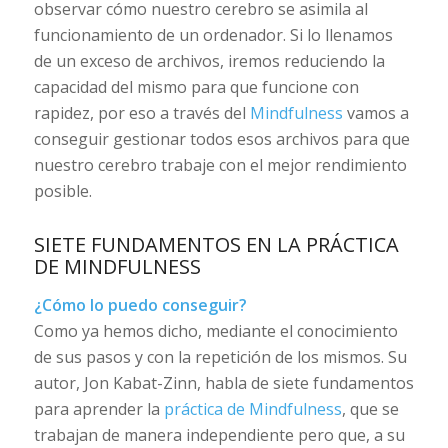
observar cómo nuestro cerebro se asimila al
funcionamiento de un ordenador. Si lo llenamos
de un exceso de archivos, iremos reduciendo la
capacidad del mismo para que funcione con
rapidez, por eso a través del
Mindfulness
vamos a
conseguir gestionar todos esos archivos para que
nuestro cerebro trabaje con el mejor rendimiento
posible.
SIETE FUNDAMENTOS EN LA PRÁCTICA
DE MINDFULNESS
¿Cómo lo puedo conseguir?
Como ya hemos dicho, mediante el conocimiento
de sus pasos y con la repetición de los mismos. Su
autor, Jon Kabat-Zinn, habla de siete fundamentos
para aprender la
práctica de Mindfulness
, que se
trabajan de manera independiente pero que, a su