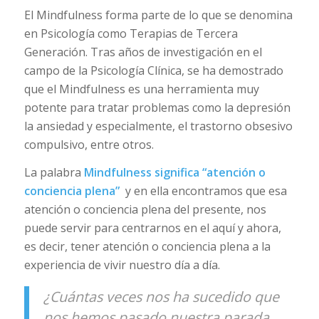
El Mindfulness forma parte de lo que se denomina
en Psicología como Terapias de Tercera
Generación. Tras años de investigación en el
campo de la Psicología Clínica, se ha demostrado
que el Mindfulness es una herramienta muy
potente para tratar problemas como la depresión
la ansiedad y especialmente, el trastorno obsesivo
compulsivo, entre otros.
La palabra
Mindfulness significa “atención o
conciencia plena”
y en ella encontramos que esa
atención o conciencia plena del presente, nos
puede servir para centrarnos en el aquí y ahora,
es decir, tener atención o conciencia plena a la
experiencia de vivir nuestro día a día.
¿Cuántas veces nos ha sucedido que
nos hemos pasado nuestra parada