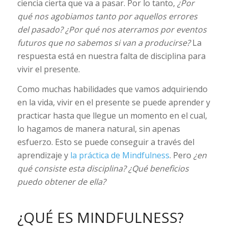
ciencia cierta que va a pasar. Por lo tanto,
¿Por
qué nos agobiamos tanto por aquellos errores
del pasado? ¿Por qué nos aterramos por eventos
futuros que no sabemos si van a producirse?
La
respuesta está en nuestra falta de disciplina para
vivir el presente.
Como muchas habilidades que vamos adquiriendo
en la vida, vivir en el presente se puede aprender y
practicar hasta que llegue un momento en el cual,
lo hagamos de manera natural, sin apenas
esfuerzo. Esto se puede conseguir a través del
aprendizaje y
la práctica de Mindfulness
. Pero
¿en
qué consiste esta disciplina? ¿Qué beneficios
puedo obtener de ella?
¿QUÉ ES MINDFULNESS?