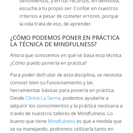
sentimientos, y en tus recursos, en definitiva,
escucha a tu propio ser. Confiar en nuestros
criterios a pesar de cometer errores, porque
la vida trata de eso, de aprender.
¿CÓMO PODEMOS PONER EN PRÁCTICA
LA TÉCNICA DE MINDFULNESS?
Ahora que conocemos en qué se basa esta técnica
¿Cómo puedo ponerla en práctica?
Para poder disfrutar de esta disciplina, se necesita
conocer bien su funcionamiento y las
herramientas básicas para ponerla en práctica.
Desde
Clínica La Serna
, podemos ayudarte a
adquirir los conocimientos y la práctica necesaria a
través de nuestros talleres de Mindfulness. Lo
bueno que tiene
Mindfulness
es que a medida que
se va manejando, podremos utilizarla tanto en