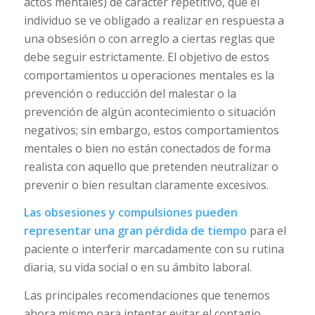
actos mentales) de carácter repetitivo, que el
individuo se ve obligado a realizar en respuesta a
una obsesión o con arreglo a ciertas reglas que
debe seguir estrictamente. El objetivo de estos
comportamientos u operaciones mentales es la
prevención o reducción del malestar o la
prevención de algún acontecimiento o situación
negativos; sin embargo, estos comportamientos
mentales o bien no están conectados de forma
realista con aquello que pretenden neutralizar o
prevenir o bien resultan claramente excesivos.
Las obsesiones y compulsiones pueden
representar una gran pérdida de tiempo
para el
paciente o interferir marcadamente con su rutina
diaria, su vida social o en su ámbito laboral.
Las principales recomendaciones que tenemos
ahora mismo para intentar evitar el contagio,