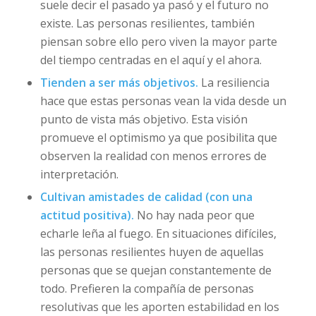
suele decir el pasado ya pasó y el futuro no
existe. Las personas resilientes, también
piensan sobre ello pero viven la mayor parte
del tiempo centradas en el aquí y el ahora.
Tienden a ser más objetivos.
La resiliencia
hace que estas personas vean la vida desde un
punto de vista más objetivo. Esta visión
promueve el optimismo ya que posibilita que
observen la realidad con menos errores de
interpretación.
Cultivan amistades de calidad (con una
actitud positiva).
No hay nada peor que
echarle leña al fuego. En situaciones difíciles,
las personas resilientes huyen de aquellas
personas que se quejan constantemente de
todo. Prefieren la compañía de personas
resolutivas que les aporten estabilidad en los