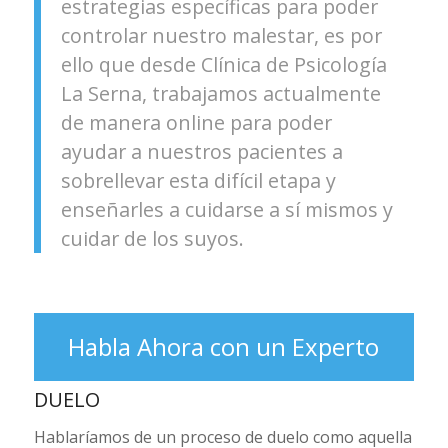
estrategias específicas para poder
controlar nuestro malestar, es por
ello que desde Clínica de Psicología
La Serna, trabajamos actualmente
de manera online para poder
ayudar a nuestros pacientes a
sobrellevar esta difícil etapa y
enseñarles a cuidarse a sí mismos y
cuidar de los suyos.
Habla Ahora con un Experto
DUELO
Hablaríamos de un proceso de duelo como aquella