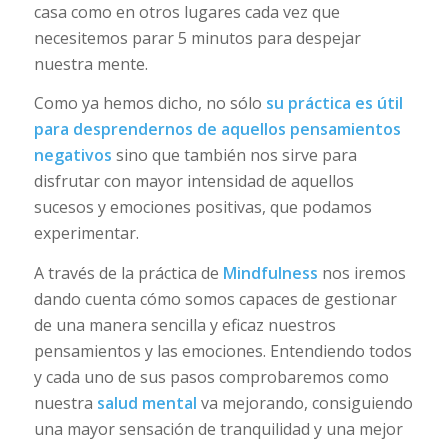
casa como en otros lugares cada vez que
necesitemos parar 5 minutos para despejar
nuestra mente.
Como ya hemos dicho, no sólo
su práctica es útil
para desprendernos de aquellos pensamientos
negativos
sino que también nos sirve para
disfrutar con mayor intensidad de aquellos
sucesos y emociones positivas, que podamos
experimentar.
A través de la práctica de
Mindfulness
nos iremos
dando cuenta cómo somos capaces de gestionar
de una manera sencilla y eficaz nuestros
pensamientos y las emociones. Entendiendo todos
y cada uno de sus pasos comprobaremos como
nuestra
salud mental
va mejorando, consiguiendo
una mayor sensación de tranquilidad y una mejor