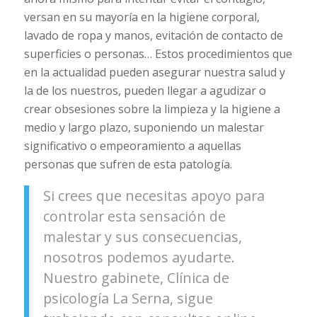
versan en su mayoría en la higiene corporal,
lavado de ropa y manos, evitación de contacto de
superficies o personas… Estos procedimientos que
en la actualidad pueden asegurar nuestra salud y
la de los nuestros, pueden llegar a agudizar o
crear obsesiones sobre la limpieza y la higiene a
medio y largo plazo, suponiendo un malestar
significativo o empeoramiento a aquellas
personas que sufren de esta patología.
Si crees que necesitas apoyo para
controlar esta sensación de
malestar y sus consecuencias,
nosotros podemos ayudarte.
Nuestro gabinete, Clínica de
psicología La Serna, sigue