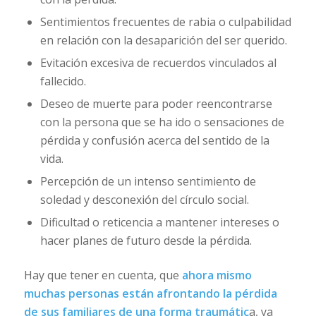
Sentimientos frecuentes de rabia o culpabilidad
en relación con la desaparición del ser querido.
Evitación excesiva de recuerdos vinculados al
fallecido.
Deseo de muerte para poder reencontrarse
con la persona que se ha ido o sensaciones de
pérdida y confusión acerca del sentido de la
vida.
Percepción de un intenso sentimiento de
soledad y desconexión del círculo social.
Dificultad o reticencia a mantener intereses o
hacer planes de futuro desde la pérdida.
Hay que tener en cuenta, que
ahora mismo
muchas personas están afrontando la pérdida
de sus familiares de una forma traumátic
a, ya