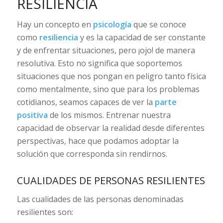
RESILIENCIA
Hay un concepto en
psicología
que se conoce
como
resiliencia
y es la capacidad de ser constante
y de enfrentar situaciones, pero ¡ojo! de manera
resolutiva. Esto no significa que soportemos
situaciones que nos pongan en peligro tanto física
como mentalmente, sino que para los problemas
cotidianos, seamos capaces de ver la
parte
positiva
de los mismos. Entrenar nuestra
capacidad de observar la realidad desde diferentes
perspectivas, hace que podamos adoptar la
solución que corresponda sin rendirnos.
CUALIDADES DE PERSONAS RESILIENTES
Las cualidades de las personas denominadas
resilientes son: