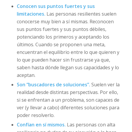
Conocen sus puntos fuertes y sus
limitaciones.
Las personas resilientes suelen
conocerse muy bien a sí mismas. Reconocen
sus puntos fuertes y sus puntos débiles,
potenciando los primeros y aceptando los
últimos. Cuando se proponen una meta,
encuentran el equilibrio entre lo que quieren y
lo que pueden hacer sin frustrarse ya que,
saben hasta dónde llegan sus capacidades y lo
aceptan.
Son “buscadores de soluciones”.
Suelen ver la
realidad desde distintas perspectivas. Por ello,
si se enfrentan a un problema, son capaces de
ver (y llevar a cabo) diferentes soluciones para
poder resolverlo.
Confían en sí mismos.
Las personas con alta