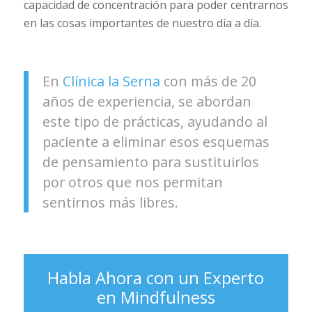
capacidad de concentración para poder centrarnos
en las cosas importantes de nuestro día a día.
En
Clínica la Serna
con más de 20
años de experiencia, se abordan
este tipo de prácticas, ayudando al
paciente a eliminar esos esquemas
de pensamiento para sustituirlos
por otros que nos permitan
sentirnos más libres.
Habla Ahora con un Experto
en Mindfulness