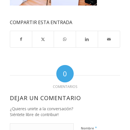
COMPARTIR ESTA ENTRADA
0
COMENTARIOS
DEJAR UN COMENTARIO
¿Quieres unirte a la conversación?
Siéntete libre de contribuir!
*
Nombre