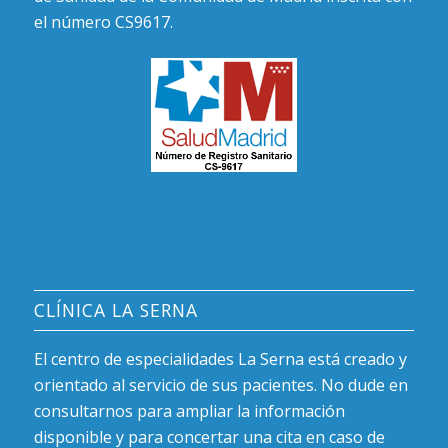
el número CS9617.
CLÍNICA LA SERNA
El centro de especialidades La Serna está creado y
orientado al servicio de sus pacientes. No dude en
consultarnos para ampliar la información
disponible y para concertar una cita en caso de