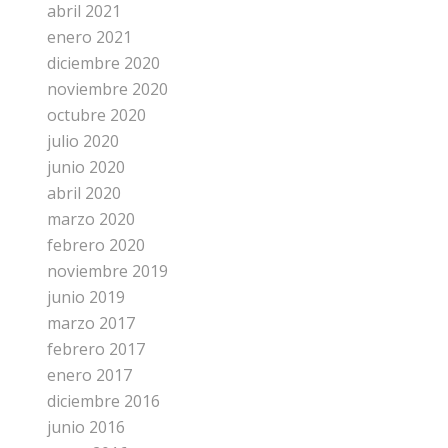
abril 2021
enero 2021
diciembre 2020
noviembre 2020
octubre 2020
julio 2020
junio 2020
abril 2020
marzo 2020
febrero 2020
noviembre 2019
junio 2019
marzo 2017
febrero 2017
enero 2017
diciembre 2016
junio 2016