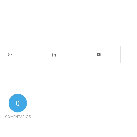
0
COMENTARIOS