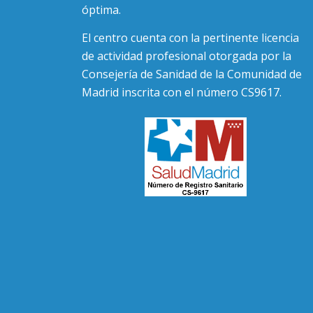
óptima.
El centro cuenta con la pertinente licencia
de actividad profesional otorgada por la
Consejería de Sanidad de la Comunidad de
Madrid inscrita con el número CS9617.