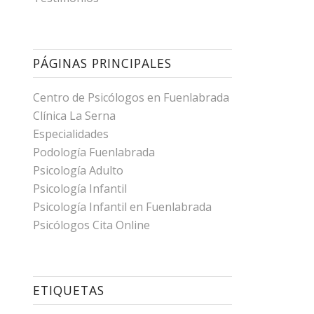
PÁGINAS PRINCIPALES
Centro de Psicólogos en Fuenlabrada
Clínica La Serna
Especialidades
Podología Fuenlabrada
Psicología Adulto
Psicología Infantil
Psicología Infantil en Fuenlabrada
Psicólogos Cita Online
ETIQUETAS