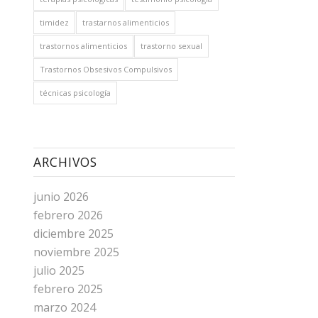
timidez
trastarnos alimenticios
trastornos alimenticios
trastorno sexual
Trastornos Obsesivos Compulsivos
técnicas psicología
ARCHIVOS
junio 2026
febrero 2026
diciembre 2025
noviembre 2025
julio 2025
febrero 2025
marzo 2024