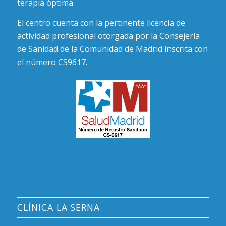
terapia óptima.
El centro cuenta con la pertinente licencia de
actividad profesional otorgada por la Consejería
de Sanidad de la Comunidad de Madrid inscrita con
el número CS9617.
CLÍNICA LA SERNA