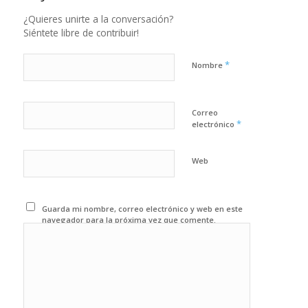
¿Quieres unirte a la conversación?
Siéntete libre de contribuir!
*
Nombre
Correo
*
electrónico
Web
Guarda mi nombre, correo electrónico y web en este
navegador para la próxima vez que comente.