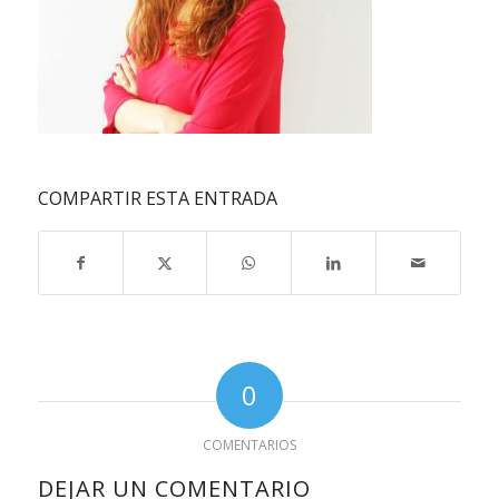
COMPARTIR ESTA ENTRADA
0
COMENTARIOS
DEJAR UN COMENTARIO