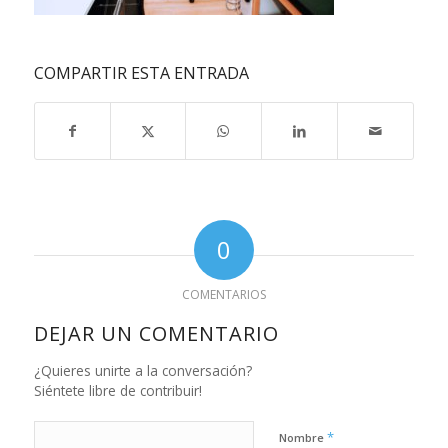
COMPARTIR ESTA ENTRADA
0
COMENTARIOS
DEJAR UN COMENTARIO
¿Quieres unirte a la conversación?
Siéntete libre de contribuir!
*
Nombre