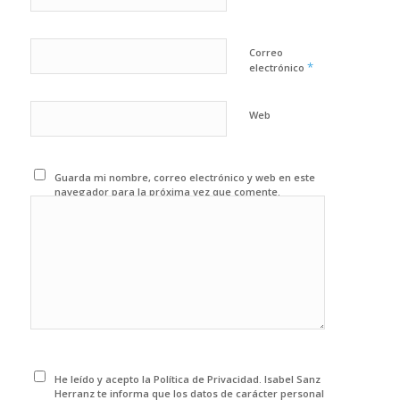
Correo
*
electrónico
Web
Guarda mi nombre, correo electrónico y web en este
navegador para la próxima vez que comente.
He leído y acepto la Política de Privacidad. Isabel Sanz
Herranz te informa que los datos de carácter personal