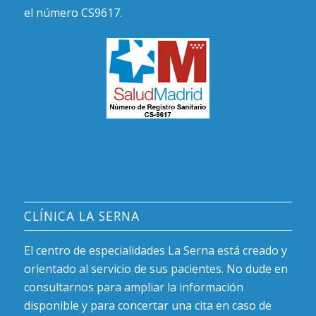
el número CS9617.
CLÍNICA LA SERNA
El centro de especialidades La Serna está creado y
orientado al servicio de sus pacientes. No dude en
consultarnos para ampliar la información
disponible y para concertar una cita en caso de