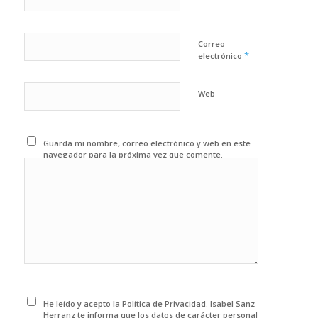
Correo
*
electrónico
Web
Guarda mi nombre, correo electrónico y web en este
navegador para la próxima vez que comente.
He leído y acepto la Política de Privacidad. Isabel Sanz
Herranz te informa que los datos de carácter personal