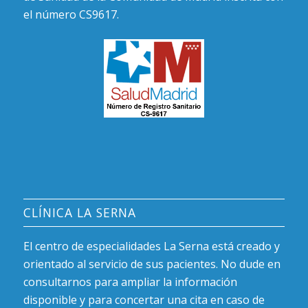
el número CS9617.
CLÍNICA LA SERNA
El centro de especialidades La Serna está creado y
orientado al servicio de sus pacientes. No dude en
consultarnos para ampliar la información
disponible y para concertar una cita en caso de