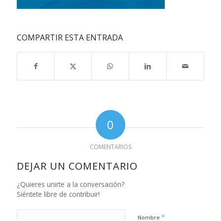
COMPARTIR ESTA ENTRADA
0
COMENTARIOS
DEJAR UN COMENTARIO
¿Quieres unirte a la conversación?
Siéntete libre de contribuir!
*
Nombre