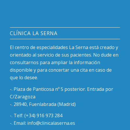
CLÍNICA LA SERNA
El centro de especialidades La Serna está creado y
orientado al servicio de sus pacientes. No dude en
consultarnos para ampliar la información
disponible y para concertar una cita en caso de
que lo desee.
-. Plaza de Panticosa nº 5 posterior. Entrada por
C/Zaragoza
-. 28940, Fuenlabrada (Madrid)
-. Telf: (+34) 916 973 284
-. Email: info@clinicalaserna.es