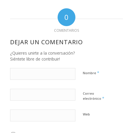
0
COMENTARIOS
DEJAR UN COMENTARIO
¿Quieres unirte a la conversación?
Siéntete libre de contribuir!
*
Nombre
Correo
*
electrónico
Web