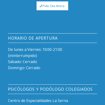
Pide Cita Ahora
HORARIO DE APERTURA
De lunes a Viernes: 10:00-21:00
(ininterrumpido)
Sábado: Cerrado
Domingo: Cerrado
PSICÓLOGOS Y PODÓLOGO COLEGIADOS
Centro de Especialidades La Serna