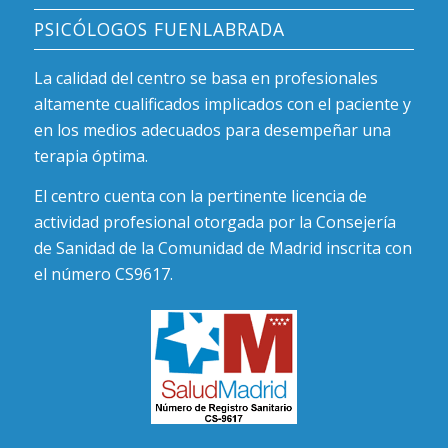
PSICÓLOGOS FUENLABRADA
La calidad del centro se basa en profesionales
altamente cualificados implicados con el paciente y
en los medios adecuados para desempeñar una
terapia óptima.
El centro cuenta con la pertinente licencia de
actividad profesional otorgada por la Consejería
de Sanidad de la Comunidad de Madrid inscrita con
el número CS9617.