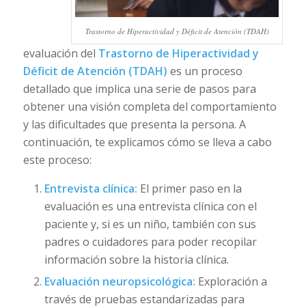
Trastorno de Hiperactividad y Déficit de Atención (TDAH)
evaluación del
Trastorno de Hiperactividad y
Déficit de Atención (TDAH)
es un proceso
detallado que implica una serie de pasos para
obtener una visión completa del comportamiento
y las dificultades que presenta la persona. A
continuación, te explicamos cómo se lleva a cabo
este proceso:
Entrevista clínica:
El primer paso en la
evaluación es una entrevista clínica con el
paciente y, si es un niño, también con sus
padres o cuidadores para poder recopilar
información sobre la historia clínica.
Evaluación neuropsicológica:
Exploración a
través de pruebas estandarizadas para