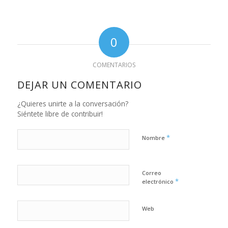
0
COMENTARIOS
DEJAR UN COMENTARIO
¿Quieres unirte a la conversación?
Siéntete libre de contribuir!
*
Nombre
Correo
*
electrónico
Web