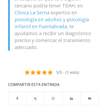
cercano podría tener TDAH, en
Clínica La Serna
expertos en
psicología en adultos
y
psicología
infantil en Fuenlabrada
, te
ayudamos a recibir un diagnóstico
preciso y comenzar el tratamiento
adecuado.
5/5 - (1 voto)
COMPARTIR ESTA ENTRADA