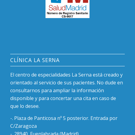
CLÍNICA LA SERNA
El centro de especialidades La Serna está creado y
orientado al servicio de sus pacientes. No dude en
consultarnos para ampliar la información
disponible y para concertar una cita en caso de
que lo desee.
-. Plaza de Panticosa nº 5 posterior. Entrada por
C/Zaragoza
-. 28940, Fuenlabrada (Madrid)