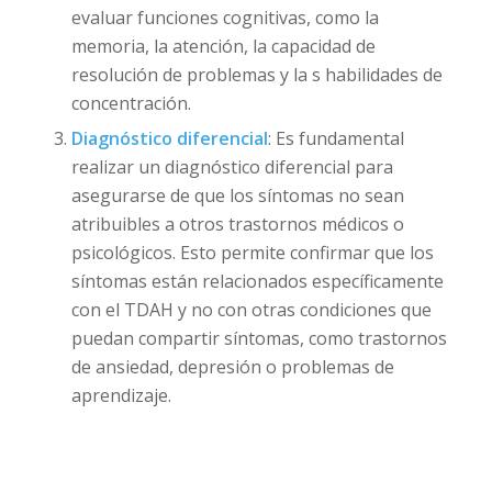
evaluar funciones cognitivas, como la
memoria, la atención, la capacidad de
resolución de problemas y la s habilidades de
concentración.
Diagnóstico diferencial
: Es fundamental
realizar un diagnóstico diferencial para
asegurarse de que los síntomas no sean
atribuibles a otros trastornos médicos o
psicológicos. Esto permite confirmar que los
síntomas están relacionados específicamente
con el TDAH y no con otras condiciones que
puedan compartir síntomas, como trastornos
de ansiedad, depresión o problemas de
aprendizaje.