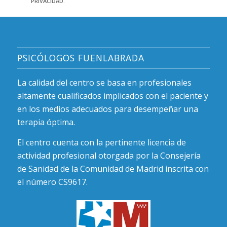
PRIVACIDAD.
PSICÓLOGOS FUENLABRADA
La calidad del centro se basa en profesionales
altamente cualificados implicados con el paciente y
en los medios adecuados para desempeñar una
terapia óptima.
El centro cuenta con la pertinente licencia de
actividad profesional otorgada por la Consejería
de Sanidad de la Comunidad de Madrid inscrita con
el número CS9617.