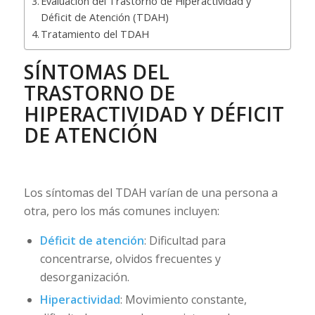
Evaluación del Trastorno de Hiperactividad y
Déficit de Atención (TDAH)
Tratamiento del TDAH
SÍNTOMAS DEL
TRASTORNO DE
HIPERACTIVIDAD Y DÉFICIT
DE ATENCIÓN
Los síntomas del TDAH varían de una persona a
otra, pero los más comunes incluyen:
Déficit de atención
: Dificultad para
concentrarse, olvidos frecuentes y
desorganización.
Hiperactividad
: Movimiento constante,