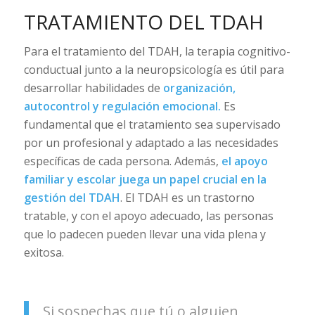
TRATAMIENTO DEL TDAH
Para el tratamiento del TDAH, la terapia cognitivo-
conductual junto a la neuropsicología es útil para
desarrollar habilidades de
organización,
autocontrol y regulación emocional.
Es
fundamental que el tratamiento sea supervisado
por un profesional y adaptado a las necesidades
específicas de cada persona. Además,
el apoyo
familiar y escolar juega un papel crucial en la
gestión del TDAH
. El TDAH es un trastorno
tratable, y con el apoyo adecuado, las personas
que lo padecen pueden llevar una vida plena y
exitosa.
Si sospechas que tú o alguien