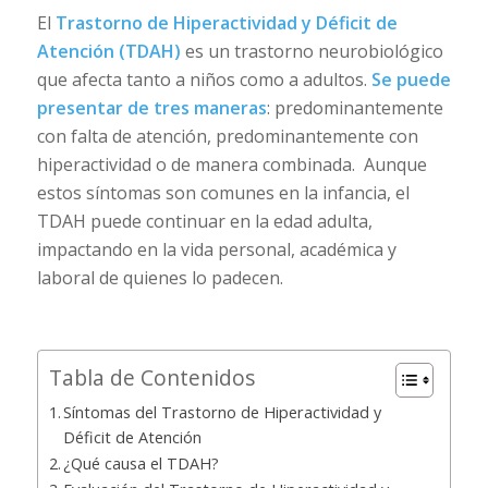
El
Trastorno de Hiperactividad y Déficit de
Atención (TDAH)
es un trastorno neurobiológico
que afecta tanto a niños como a adultos.
Se puede
presentar de tres maneras
: predominantemente
con falta de atención, predominantemente con
hiperactividad o de manera combinada. Aunque
estos síntomas son comunes en la infancia, el
TDAH puede continuar en la edad adulta,
impactando en la vida personal, académica y
laboral de quienes lo padecen.
Tabla de Contenidos
Síntomas del Trastorno de Hiperactividad y
Déficit de Atención
¿Qué causa el TDAH?