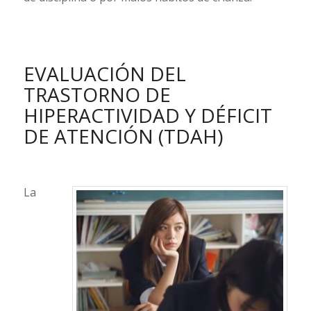
EVALUACIÓN DEL
TRASTORNO DE
HIPERACTIVIDAD Y DÉFICIT
DE ATENCIÓN (TDAH)
La