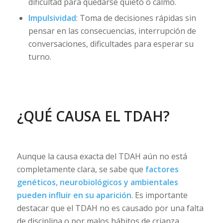
dificultad para quedarse quieto o calmo.
Impulsividad
: Toma de decisiones rápidas sin
pensar en las consecuencias, interrupción de
conversaciones, dificultades para esperar su
turno.
¿QUÉ CAUSA EL TDAH?
Aunque la causa exacta del TDAH aún no está
completamente clara, se sabe que
factores
genéticos, neurobiológicos y ambientales
pueden influir en su aparición
. Es importante
destacar que el TDAH no es causado por una falta
de disciplina o por malos hábitos de crianza.